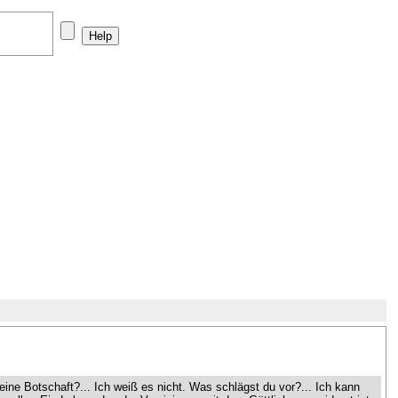
 eine Botschaft?... Ich weiß es nicht. Was schlägst du vor?... Ich kann